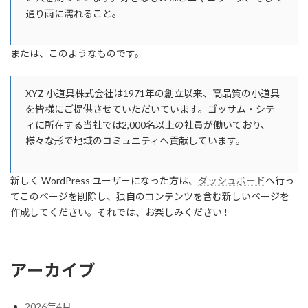
通り雨に濡れること。
または、このようなものです。
XYZ 小道具株式会社は1971年の創立以来、高品質の小道具
を皆様にご提供させていただいています。ゴッサム・シテ
ィに所在する当社では2,000名以上の社員が働いており、
様々な形で地域のコミュニティへ貢献しています。
新しく WordPress ユーザーになった方は、
ダッシュボード
へ行っ
てこのページを削除し、独自のコンテンツを含む新しいページを
作成してください。それでは、お楽しみください !
アーカイブ
2026年4月